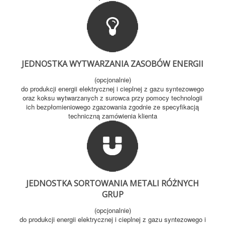
JEDNOSTKA WYTWARZANIA ZASOBÓW ENERGII
(opcjonalnie)
do produkcji energii elektrycznej i cieplnej z gazu syntezowego
oraz koksu wytwarzanych z surowca przy pomocy technologii
ich bezpłomieniowego zgazowania zgodnie ze specyfikacją
techniczną zamówienia klienta
JEDNOSTKA SORTOWANIA METALI RÓŻNYCH
GRUP
(opcjonalnie)
do produkcji energii elektrycznej i cieplnej z gazu syntezowego i