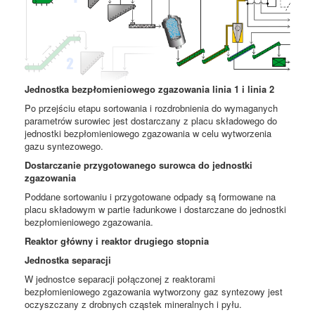
Jednostka bezpłomieniowego zgazowania linia 1 i linia 2
Po przejściu etapu sortowania i rozdrobnienia do wymaganych
parametrów surowiec jest dostarczany z placu składowego do
jednostki bezpłomieniowego zgazowania w celu wytworzenia
gazu syntezowego.
Dostarczanie przygotowanego surowca do jednostki
zgazowania
Poddane sortowaniu i przygotowane odpady są formowane na
placu składowym w partie ładunkowe i dostarczane do jednostki
bezpłomieniowego zgazowania.
Reaktor główny i reaktor drugiego stopnia
Jednostka separacji
W jednostce separacji połączonej z reaktorami
bezpłomieniowego zgazowania wytworzony gaz syntezowy jest
oczyszczany z drobnych cząstek mineralnych i pyłu.