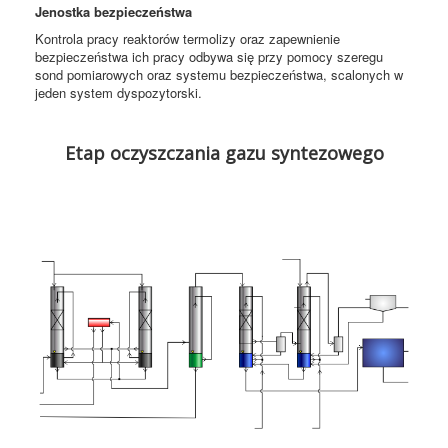
Jenostka bezpieczeństwa
Kontrola pracy reaktorów termolizy oraz zapewnienie
bezpieczeństwa ich pracy odbywa się przy pomocy szeregu
sond pomiarowych oraz systemu bezpieczeństwa, scalonych w
jeden system dyspozytorski.
Etap oczyszczania gazu syntezowego