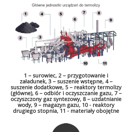
Główne jednostki urządzeń do termolizy
1 – surowiec, 2 – przygotowanie i
załadunek, 3 – suszenie wstępne, 4 –
suszenie dodatkowe, 5 – reaktory termolizy
(główne), 6 – odbiór i oczyszczanie gazu, 7 –
oczyszczony gaz syntezowy, 8 – uzdatnianie
wody, 9 – magazyn gazu, 10 - reaktory
drugiego stopnia, 11 - materiały obojętne