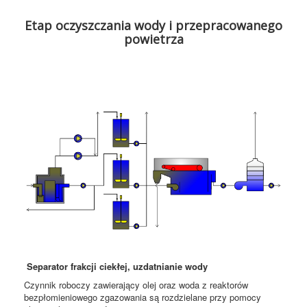
Etap oczyszczania wody i przepracowanego
powietrza
Separator frakcji ciekłej, uzdatnianie wody
Czynnik roboczy zawierający olej oraz woda z reaktorów
bezpłomieniowego zgazowania są rozdzielane przy pomocy