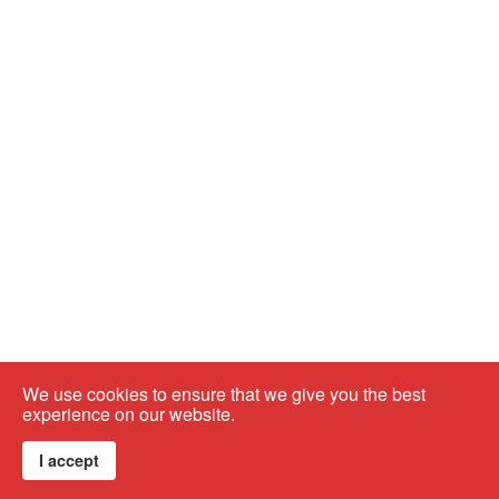
We use cookies to ensure that we give you the best
experience on our website.
I accept