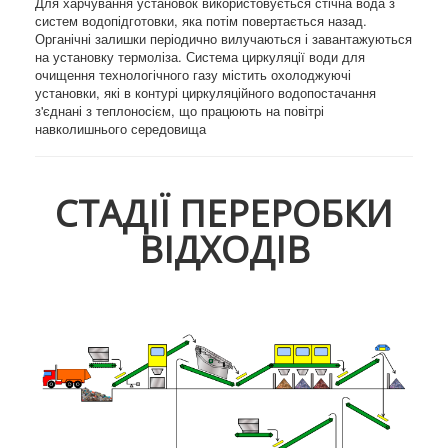
Для харчування установок використовується стічна вода з
систем водопідготовки, яка потім повертається назад.
Органічні залишки періодично вилучаються і завантажуються
на установку термоліза. Система циркуляції води для
очищення технологічного газу містить охолоджуючі
установки, які в контурі циркуляційного водопостачання
з'єднані з теплоносієм, що працюють на повітрі
навколишнього середовища
СТАДІЇ ПЕРЕРОБКИ
ВІДХОДІВ