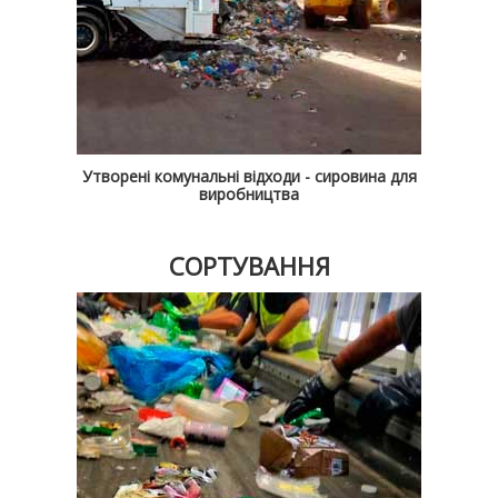
Утворені комунальні відходи - сировина для
виробництва
СОРТУВАННЯ