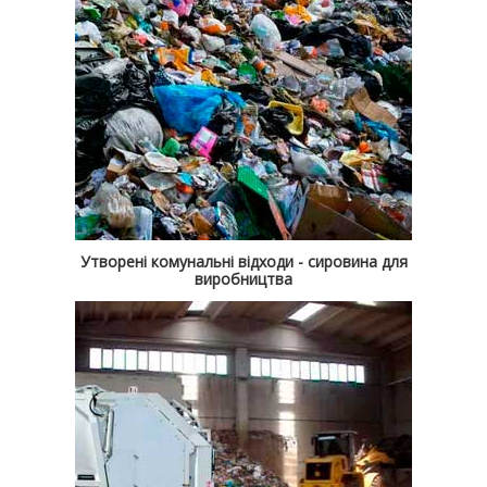
Утворені комунальні відходи - сировина для
виробництва