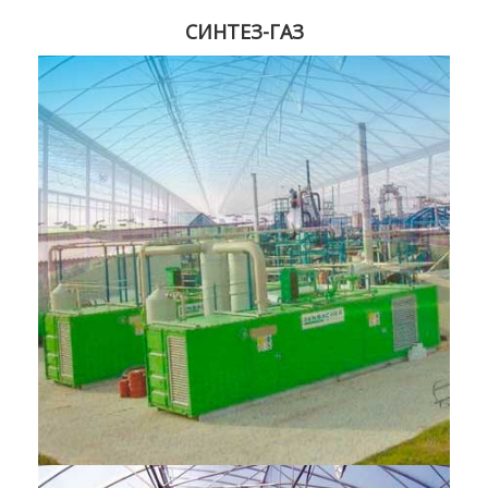
СИНТЕЗ-ГАЗ