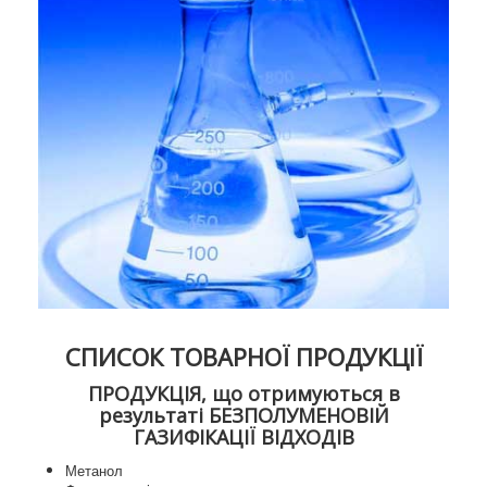
СПИСОК ТОВАРНОЇ ПРОДУКЦІЇ
ПРОДУКЦІЯ, що отримуються в
результаті БЕЗПОЛУМЕНОВІЙ
ГАЗИФІКАЦІЇ ВІДХОДІВ
Метанол