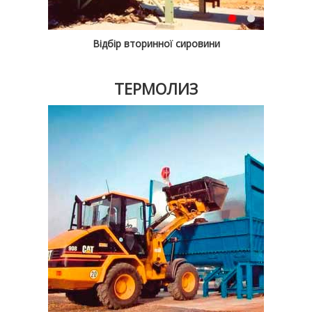
Відбір вторинної сировини
ТЕРМОЛИЗ